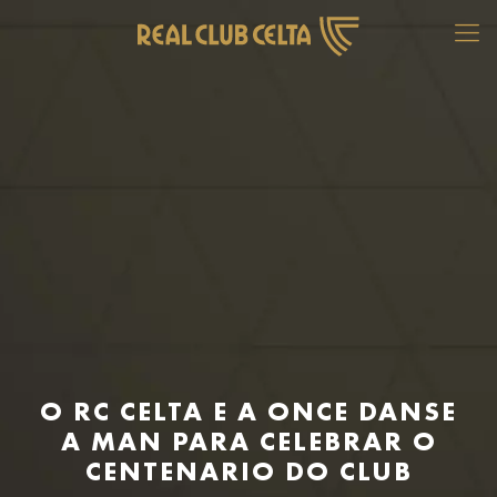
O RC CELTA E A ONCE DANSE
A MAN PARA CELEBRAR O
CENTENARIO DO CLUB