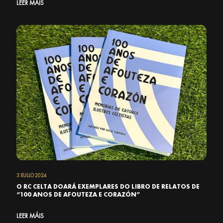
LEER MÁIS
3 XULLO 2024
O RC CELTA DOARÁ EXEMPLARES DO LIBRO DE RELATOS DE
“100 ANOS DE AFOUTEZA E CORAZÓN”
LEER MÁIS