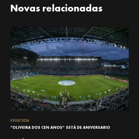
Novas relacionadas
8 XULLO 2024
“OLIVEIRA DOS CEN ANOS” ESTÁ DE ANIVERSARIO