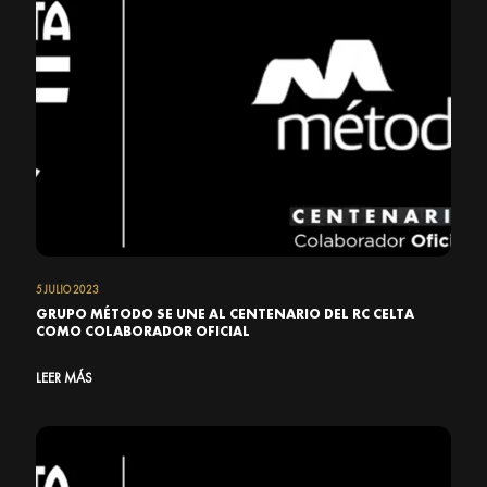
5 JULIO 2023
GRUPO MÉTODO SE UNE AL CENTENARIO DEL RC CELTA
COMO COLABORADOR OFICIAL
LEER MÁS