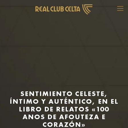
SENTIMIENTO CELESTE,
ÍNTIMO Y AUTÉNTICO, EN EL
LIBRO DE RELATOS «100
ANOS DE AFOUTEZA E
CORAZÓN»